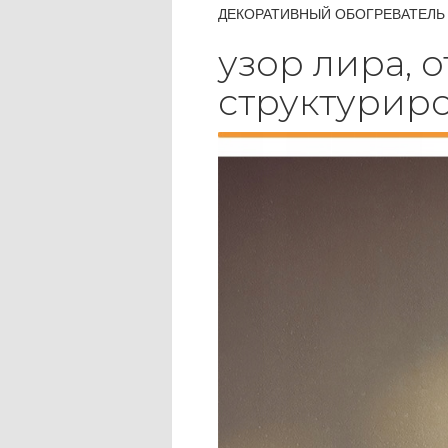
ДЕКОРАТИВНЫЙ ОБОГРЕВАТЕЛЬ
узор лира, о
структурир