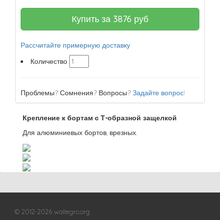
Купить за
3876
руб
Рассчитайте примерную доставку
Количество
Проблемы? Сомнения? Вопросы?
Задайте вопрос!
Крепление к бортам с Т-образной защелкой
Для алюминиевых бортов, врезных.
© 2012-2026 wallegro.org