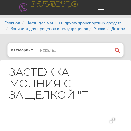
валлегро
Главная
Части для машин и других транспортных средств
Запчасти для прицепов и полуприцепов
Знаки
Детали
Категории
ЗАСТЕЖКА-
МОЛНИЯ С
ЗАЩЕЛКОЙ "Т"