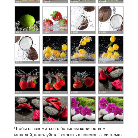
Чтобы ознакомиться с большим количеством
моделей, пожалуйста, вставить в поисковых системах