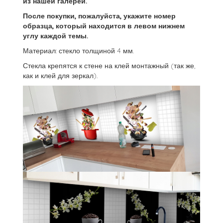
из нашей галереи.
После покупки, пожалуйста, укажите номер
образца, который находится в левом нижнем
углу каждой темы.
Материал: стекло толщиной 4 мм.
Стекла крепятся к стене на клей монтажный (так же,
как и клей для зеркал).