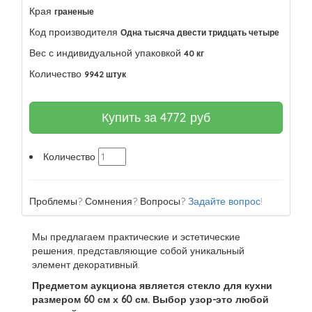
Края
граненые
Код производителя
Одна тысяча двести тридцать четыре
Вес с индивидуальной упаковкой
40 кг
Количество
9942 штук
Купить за
4772
руб
Количество
Проблемы? Сомнения? Вопросы?
Задайте вопрос!
Мы предлагаем практические и эстетические
решения, представляющие собой уникальный
элемент декоративный.
Предметом аукциона является стекло для кухни
размером 60 см х 60 см. Выбор узор-это любой