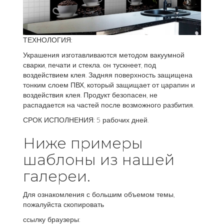
ТЕХНОЛОГИЯ:
Украшения изготавливаются методом вакуумной
сварки, печати и стекла. он тускнеет, под
воздействием клея. Задняя поверхность защищена
тонким слоем ПВХ, который защищает от царапин и
воздействия клея. Продукт безопасен, не
распадается на частей после возможного разбития.
СРОК ИСПОЛНЕНИЯ: 5 рабочих дней.
Ниже примеры
шаблоны из нашей
галереи.
Для ознакомления с большим объемом темы,
пожалуйста скопировать
ссылку браузеры: