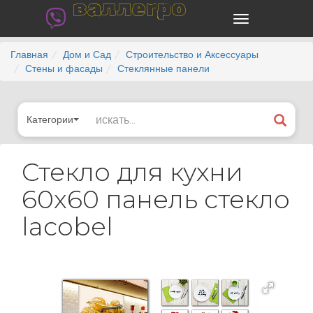
валлегро
Главная
Дом и Сад
Строительство и Аксессуары
Стены и фасады
Стеклянные панели
Категории
Стекло для кухни
60x60 панель стекло
lacobel