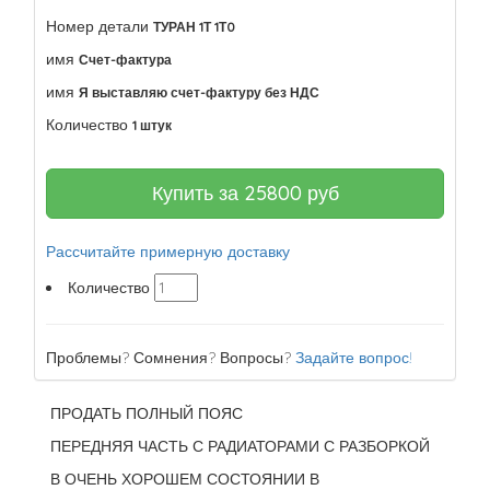
Номер детали
ТУРАН 1Т 1Т0
имя
Счет-фактура
имя
Я выставляю счет-фактуру без НДС
Количество
1 штук
Купить за
25800
руб
Рассчитайте примерную доставку
Количество
Проблемы? Сомнения? Вопросы?
Задайте вопрос!
ПРОДАТЬ ПОЛНЫЙ ПОЯС
ПЕРЕДНЯЯ ЧАСТЬ С РАДИАТОРАМИ С РАЗБОРКОЙ
В ОЧЕНЬ ХОРОШЕМ СОСТОЯНИИ В