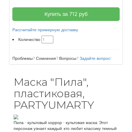
Купить за
712
руб
Рассчитайте примерную доставку
Количество
Проблемы? Сомнения? Вопросы?
Задайте вопрос!
Маска "Пила",
пластиковая,
PARTYUMARTY
Пила - культовый хоррор - культовая маска. Этот
персонаж узнает каждый, кто любит классику темный