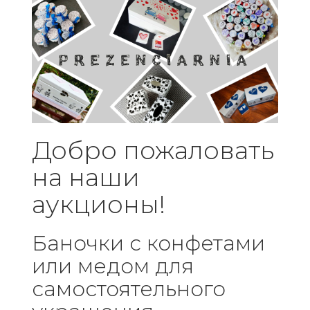
Добро пожаловать
на наши
аукционы!
Баночки с конфетами
или медом для
самостоятельного