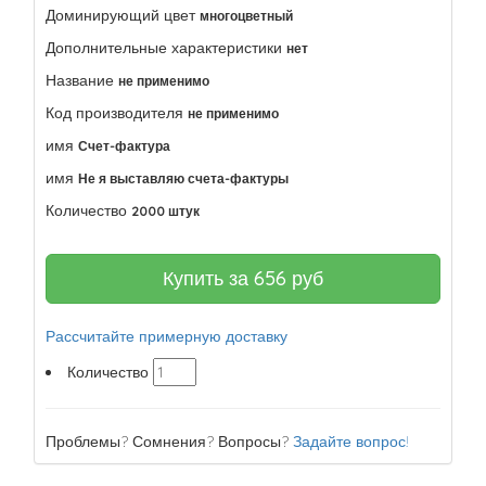
Доминирующий цвет
многоцветный
Дополнительные характеристики
нет
Название
не применимо
Код производителя
не применимо
имя
Счет-фактура
имя
Не я выставляю счета-фактуры
Количество
2000 штук
Купить за
656
руб
Рассчитайте примерную доставку
Количество
Проблемы? Сомнения? Вопросы?
Задайте вопрос!