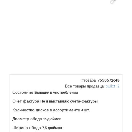
#товара:
7550572648
Все товары продавца:
bullet-12
Состояние
Бывший в употреблении
Счет-фактура
Не я выставляю счета-фактуры
Количество дисков в ассортименте
4 шт.
Диаметр обода
16 дюймов
Ширина обода
7,5 дюймов