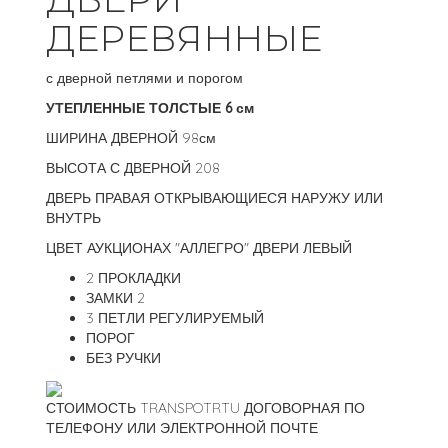
ДЕРЕВЯННЫЕ
с дверной петлями и порогом
УТЕПЛЕННЫЕ ТОЛСТЫЕ 6 см
ШИРИНА ДВЕРНОЙ 98см
ВЫСОТА С ДВЕРНОЙ 208
ДВЕРЬ ПРАВАЯ ОТКРЫВАЮЩИЕСЯ НАРУЖУ ИЛИ
ВНУТРЬ
ЦВЕТ АУКЦИОНАХ "АЛЛЕГРО" ДВЕРИ ЛЕВЫЙ
2 ПРОКЛАДКИ
ЗАМКИ 2
3 ПЕТЛИ РЕГУЛИРУЕМЫЙ
ПОРОГ
БЕЗ РУЧКИ
СТОИМОСТЬ TRANSPOTRTU ДОГОВОРНАЯ ПО
ТЕЛЕФОНУ ИЛИ ЭЛЕКТРОННОЙ ПОЧТЕ