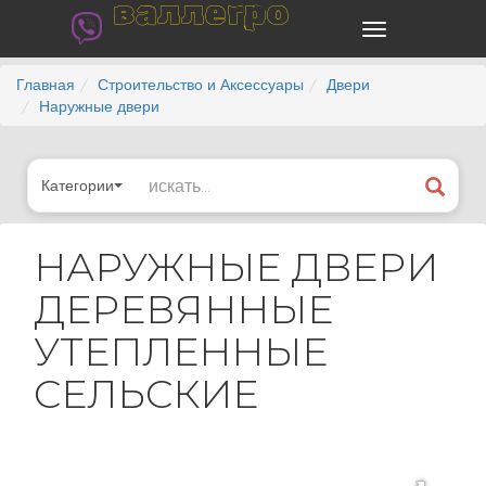
валлегро
Главная
Строительство и Аксессуары
Двери
Наружные двери
Категории
НАРУЖНЫЕ ДВЕРИ
ДЕРЕВЯННЫЕ
УТЕПЛЕННЫЕ
СЕЛЬСКИЕ