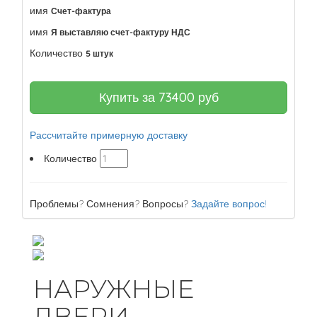
имя
Счет-фактура
имя
Я выставляю счет-фактуру НДС
Количество
5 штук
Купить за
73400
руб
Рассчитайте примерную доставку
Количество
Проблемы? Сомнения? Вопросы?
Задайте вопрос!
НАРУЖНЫЕ
ДВЕРИ