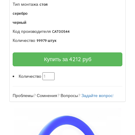
Тип монтажа
стоя
серебро
черный
Код производителя
CAT00544
Количество
99979 штук
Купить за
4212
руб
Количество
Проблемы? Сомнения? Вопросы?
Задайте вопрос!