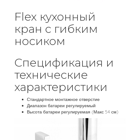
Flex кухонный
кран с гибким
носиком
Спецификация и
технические
характеристики
Стандартное монтажное отверстие
Диапазон батареи регулируемый
Высота батареи регулируемая (Макс 54 см)