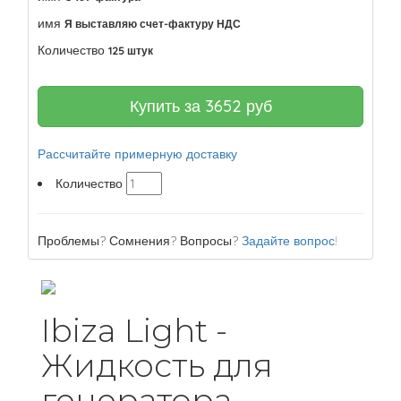
имя
Я выставляю счет-фактуру НДС
Количество
125 штук
Купить за
3652
руб
Рассчитайте примерную доставку
Количество
Проблемы? Сомнения? Вопросы?
Задайте вопрос!
Ibiza Light -
Жидкость для
генератора