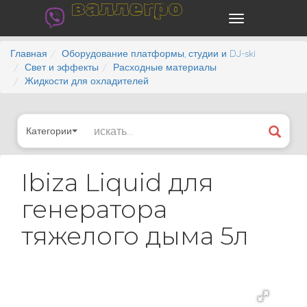
валлегро
Главная
Оборудование платформы, студии и DJ-ski
Свет и эффекты
Расходные материалы
Жидкости для охладителей
Категории
Ibiza Liquid для
генератора
тяжелого дыма 5л