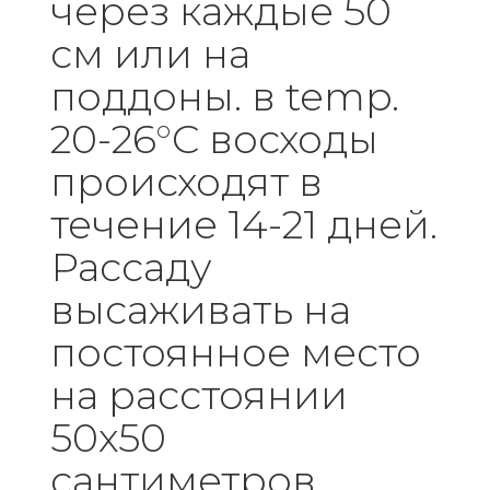
через каждые 50
см или на
поддоны. в temp.
20-26°C восходы
происходят в
течение 14-21 дней.
Рассаду
высаживать на
постоянное место
на расстоянии
50х50
сантиметров.