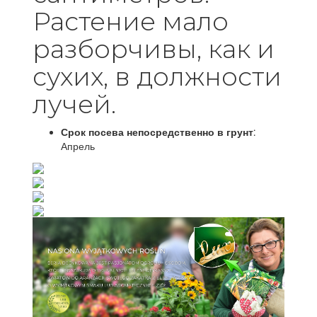
Растение мало
разборчивы, как и
сухих, в должности
лучей.
Срок посева непосредственно в грунт:
Апрель