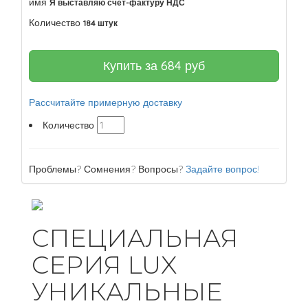
имя
Я выставляю счет-фактуру НДС
Количество
184 штук
Купить за
684
руб
Рассчитайте примерную доставку
Количество
Проблемы? Сомнения? Вопросы?
Задайте вопрос!
СПЕЦИАЛЬНАЯ
СЕРИЯ LUX
УНИКАЛЬНЫЕ