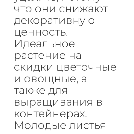
что они снижают
декоративную
ценность.
Идеальное
растение на
скидки цветочные
и овощные, а
также для
выращивания в
контейнерах.
Молодые листья