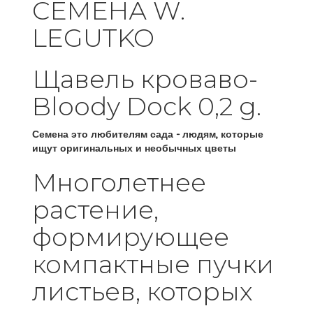
СЕМЕНА W.
LEGUTKO
Щавель кроваво-
Bloody Dock 0,2 g.
Семена это любителям сада - людям, которые
ищут оригинальных и необычных цветы
Многолетнее
растение,
формирующее
компактные пучки
листьев, которых