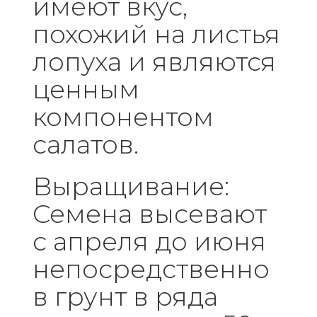
имеют вкус,
похожий на листья
лопуха и являются
ценным
компонентом
салатов.
Выращивание:
Семена высевают
с апреля до июня
непосредственно
в грунт в ряда