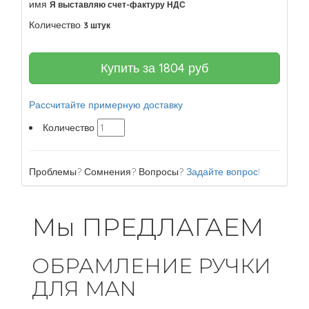
имя
Я выставляю счет-фактуру НДС
Количество
3 штук
Купить за
1804
руб
Рассчитайте примерную доставку
Количество
Проблемы? Сомнения? Вопросы?
Задайте вопрос!
Мы ПРЕДЛАГАЕМ
ОБРАМЛЕНИЕ РУЧКИ
ДЛЯ MAN