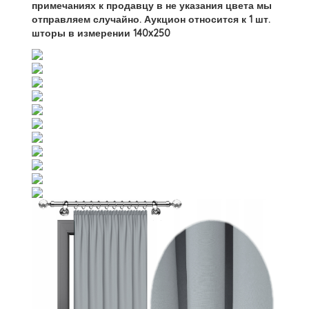
примечаниях к продавцу в не указания цвета мы
отправляем случайно. Аукцион относится к 1 шт.
шторы в измерении 140x250