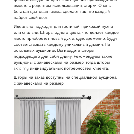
вместе с рецептом использования, стирки. Очень
богатая цветовая гамма сделает так, что каждый
найдет свой цвет.
Идеально подходят для гостиной, прихожей, кухни
или спальни. Шторы одного цвета, что делает каждое
место приобретет новый дух и, одновременно, будут
соответствовать каждому уникальный дизайн. На
остальных аукционах Вы найдете шторы
подходящего для себя длину. Рекомендуем также
аукционы с занавесками на размер, тогда шторы
skroimy индивидуальных потребностей клиента.
Шторы на заказ доступны на специальной аукциона,
с занавесками на размер