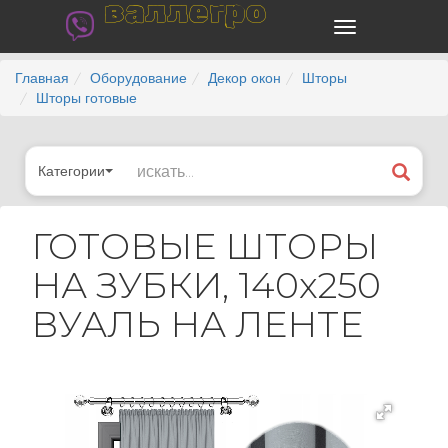
валлегро
Главная
Оборудование
Декор окон
Шторы
Шторы готовые
Категории
ГОТОВЫЕ ШТОРЫ
НА ЗУБКИ, 140x250
ВУАЛЬ НА ЛЕНТЕ