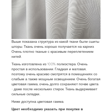
Выше показана структура из какой ткани были сшиты
шторы. Ткань очень хорошо получается на карниз.
Очень плотно тканые с красивым переплетением
нитей.
Ткань изготовлена из 100% полиэстера. Очень
простая в использовании. Гладкая и матовая,
поэтому очень красиво смотрятся в помещениях со
слабым а также мощным освещением. Очень богатая
цветовая гамма, очень долго сохраняют почве цвета
- даже после нескольких стирок. Ткань выдерживает
сильные складки..
Ниже доступна цветовая гамма.
Цвет необходимо указать при покупке в