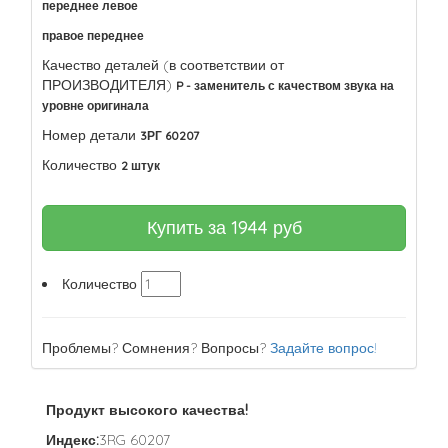
переднее левое
правое переднее
Качество деталей (в соответствии от
ПРОИЗВОДИТЕЛЯ)
P - заменитель с качеством звука на
уровне оригинала
Номер детали
3РГ 60207
Количество
2 штук
Купить за
1944
руб
Количество
Проблемы? Сомнения? Вопросы?
Задайте вопрос!
Продукт высокого качества!
Индекс:
3RG 60207