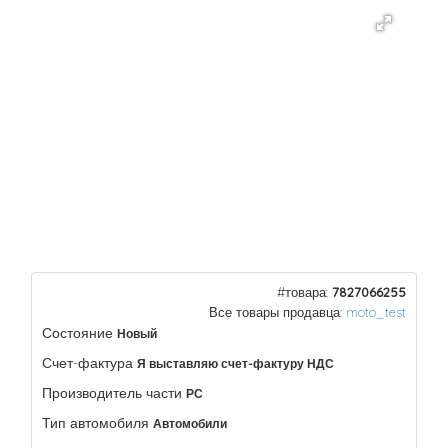
#товара:
7827066255
Все товары продавца:
moto_test
Состояние
Новый
Счет-фактура
Я выставляю счет-фактуру НДС
Производитель части
РС
Тип автомобиля
Автомобили