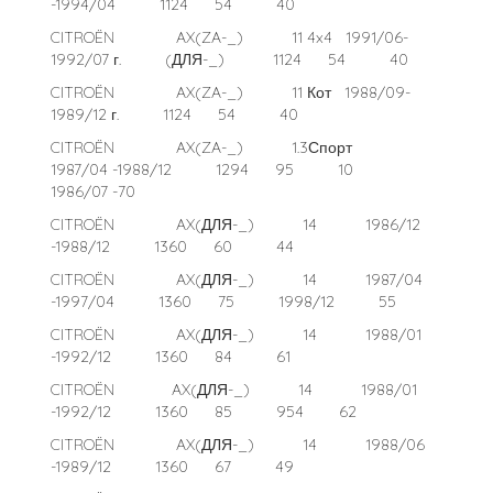
-1994/04 1124 54 40
CITROËN AX(ZA-_) 11 4x4 1991/06-
1992/07 г. (ДЛЯ-_) 1124 54 40
CITROËN AX(ZA-_) 11 Кот 1988/09-
1989/12 г. 1124 54 40
CITROËN AX(ZA-_) 1.3Спорт
1987/04 -1988/12 1294 95 10
1986/07 -70
CITROËN AX(ДЛЯ-_) 14 1986/12
-1988/12 1360 60 44
CITROËN AX(ДЛЯ-_) 14 1987/04
-1997/04 1360 75 1998/12 55
CITROËN AX(ДЛЯ-_) 14 1988/01
-1992/12 1360 84 61
CITROËN AX(ДЛЯ-_) 14 1988/01
-1992/12 1360 85 954 62
CITROËN AX(ДЛЯ-_) 14 1988/06
-1989/12 1360 67 49