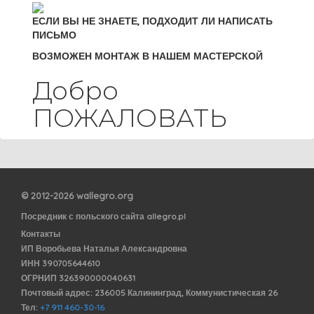
ЕСЛИ ВЫ НЕ ЗНАЕТЕ, ПОДХОДИТ ЛИ НАПИСАТЬ
ПИСЬМО
ВОЗМОЖЕН МОНТАЖ В НАШЕМ МАСТЕРСКОЙ
Добро
ПОЖАЛОВАТЬ
© 2012-2026 wallegro.org
Посредник с польского сайта allegro.pl
Контакты
ИП Воробьева Наталья Александровна
ИНН 390705644610
ОГРНИП 326390000040631
Почтовый адрес: 236005 Калининград, Коммунистическая 26
Тел:
+7 911 460-30-16