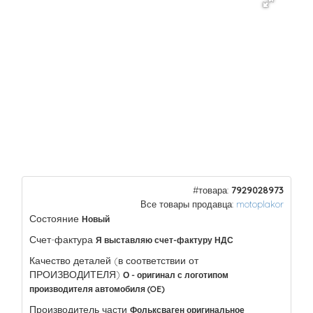
#товара:
7929028973
Все товары продавца:
motoplakor
Состояние
Новый
Счет-фактура
Я выставляю счет-фактуру НДС
Качество деталей (в соответствии от
ПРОИЗВОДИТЕЛЯ)
О - оригинал с логотипом
производителя автомобиля (OE)
Производитель части
Фольксваген оригинальное