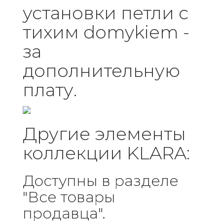
установки петли с
тихим domykiem -
за
дополнительную
плату.
Другие элементы
коллекции KLARA:
Доступны в разделе
"Все товары
продавца".