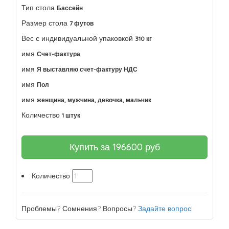
Тип стола
Бассейн
Размер стола
7 футов
Вес с индивидуальной упаковкой
310 кг
имя
Счет-фактура
имя
Я выставляю счет-фактуру НДС
имя
Пол
имя
женщина, мужчина, девочка, мальчик
Количество
1 штук
Купить за
196600
руб
Количество
Проблемы? Сомнения? Вопросы?
Задайте вопрос!