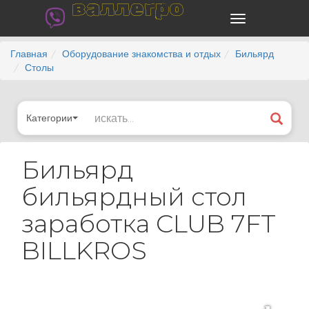
валлегро
Главная
Оборудование знакомства и отдых
Бильярд
Столы
Категории
Бильярд
бильярдный стол
заработка CLUB 7FT
BILLKROS