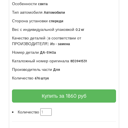
Особенности
света
Тип автомобиля
Автомобили
Сторона установки
спереди
Вес с индивидуальной упаковкой
0.2 кг
Качество деталей (в соответствии от
ПРОИЗВОДИТЕЛЯ)
Из - замена
Номер детали
ДА-5140а
Каталожный номер оригинала
8E0941531
Производитель части
Для
Количество
676 штук
Купить за
1860
руб
Количество