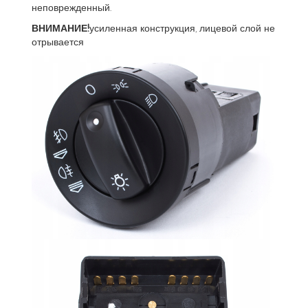
неповрежденный.
ВНИМАНИЕ!
усиленная конструкция, лицевой слой не
отрывается