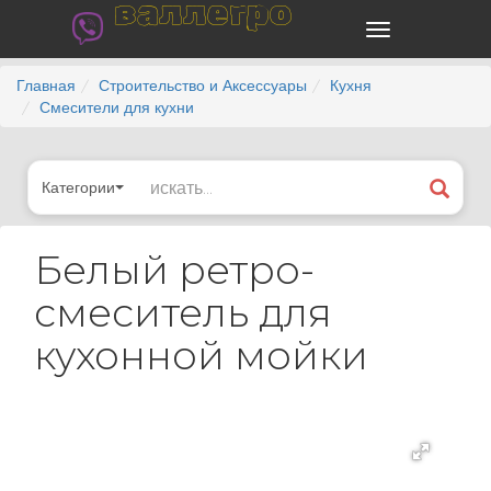
валлегро
Главная
Строительство и Аксессуары
Кухня
Смесители для кухни
Категории
Белый ретро-
смеситель для
кухонной мойки