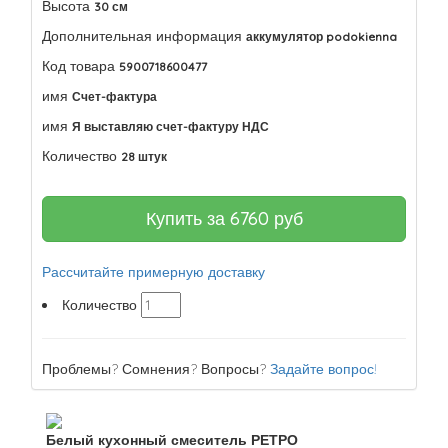
Высота
30 см
Дополнительная информация
аккумулятор podokienna
Код товара
5900718600477
имя
Счет-фактура
имя
Я выставляю счет-фактуру НДС
Количество
28 штук
Купить за
6760
руб
Рассчитайте примерную доставку
Количество
Проблемы? Сомнения? Вопросы?
Задайте вопрос!
Белый кухонный смеситель РЕТРО