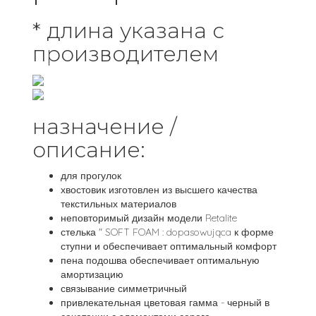
* длина указана с
производителем
назначение /
описание:
для прогулок
хвостовик изготовлен из высшего качества
текстильных материалов
неповторимый дизайн модели Retalite
стелька " SOFT FOAM : dopasowująca к форме
ступни и обеспечивает оптимальный комфорт
пена подошва обеспечивает оптимальную
амортизацию
связывание симметричный
привлекательная цветовая гамма - черный в