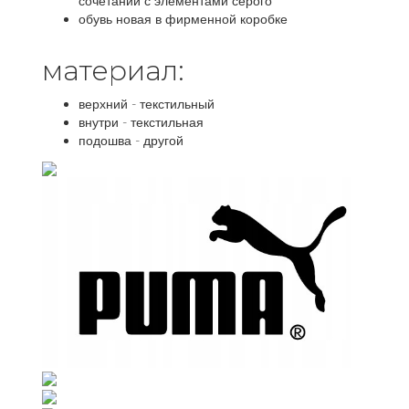
сочетании с элементами серого
обувь новая в фирменной коробке
материал:
верхний - текстильный
внутри - текстильная
подошва - другой