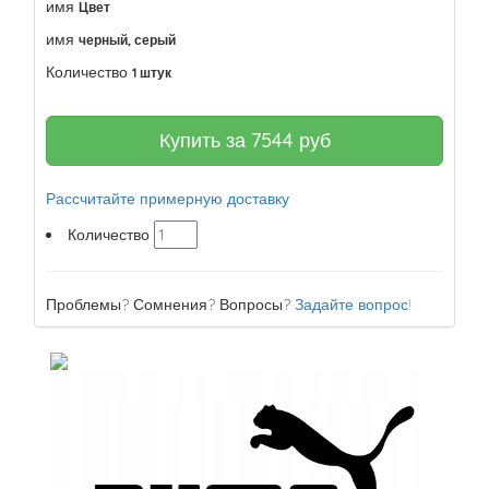
имя
Цвет
имя
черный, серый
Количество
1 штук
Купить за
7544
руб
Рассчитайте примерную доставку
Количество
Проблемы? Сомнения? Вопросы?
Задайте вопрос!