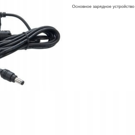
Основное зарядное устройство