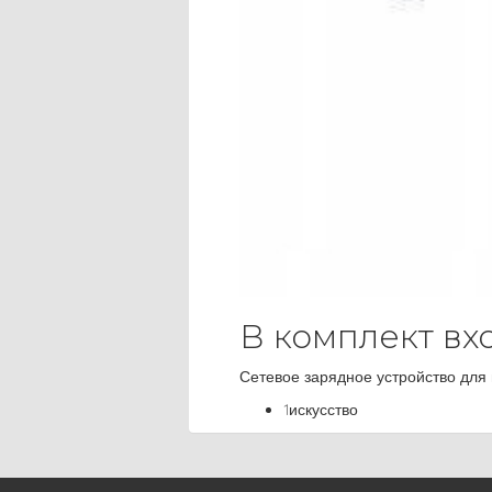
В комплект вх
Сетевое зарядное устройство для
1искусство