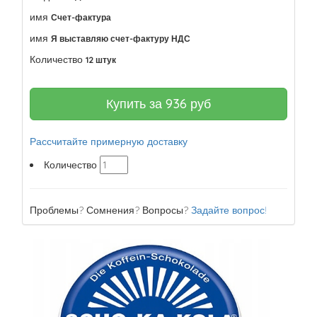
имя
Счет-фактура
имя
Я выставляю счет-фактуру НДС
Количество
12 штук
Купить за
936
руб
Рассчитайте примерную доставку
Количество
Проблемы? Сомнения? Вопросы?
Задайте вопрос!