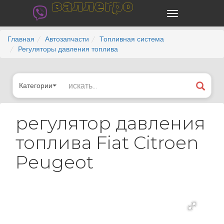
валлегро
Главная
Автозапчасти
Топливная система
Регуляторы давления топлива
Категории
регулятор давления
топлива Fiat Citroen
Peugeot