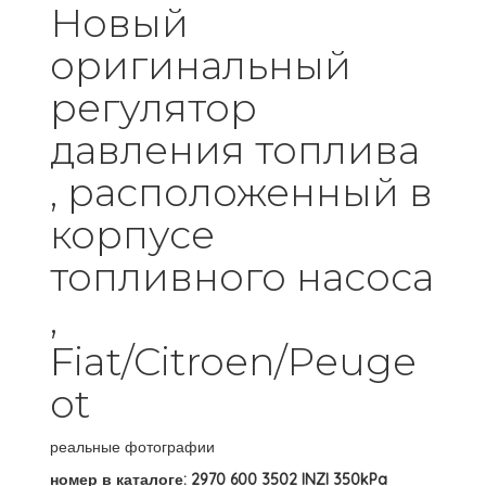
Новый
оригинальный
регулятор
давления топлива
, расположенный в
корпусе
топливного насоса
,
Fiat/Citroen/Peuge
ot
реальные фотографии
номер в каталоге: 2970 600 3502 INZI 350kPa