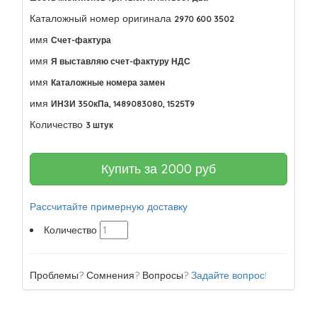
Каталожный номер оригинала
2970 600 3502
имя
Счет-фактура
имя
Я выставляю счет-фактуру НДС
имя
Каталожные номера замен
имя
ИНЗИ 350кПа, 1489083080, 1525Т9
Количество
3 штук
Купить за
2000
руб
Рассчитайте примерную доставку
Количество
Проблемы? Сомнения? Вопросы?
Задайте вопрос!