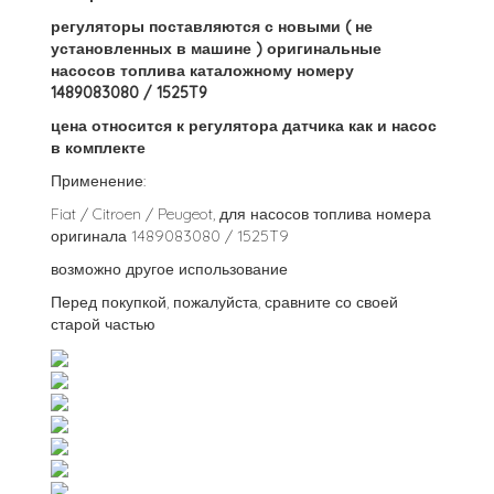
регуляторы поставляются с новыми ( не
установленных в машине ) оригинальные
насосов топлива каталожному номеру
1489083080 / 1525T9
цена относится к регулятора датчика как и насос
в комплекте
Применение:
Fiat / Citroen / Peugeot, для насосов топлива номера
оригинала 1489083080 / 1525T9
возможно другое использование
Перед покупкой, пожалуйста, сравните со своей
старой частью