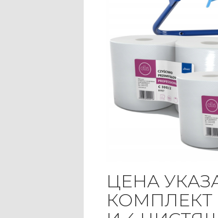
ЦЕНА УКАЗА
КОМПЛЕКТ