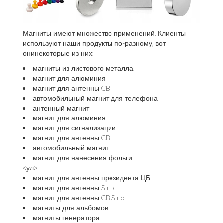
Магниты имеют множество применений. Клиенты
используют наши продукты по-разному, вот
онинекоторые из них:
магниты из листового металла.
магнит для алюминия
магнит для антенны CB
автомобильный магнит для телефона
антенный магнит
магнит для алюминия
магнит для сигнализации
магнит для антенны CB
автомобильный магнит
магнит для нанесения фольги
<ул>
магнит для антенны президента ЦБ
магнит для антенны Sirio
магнит для антенны CB Sirio
магниты для альбомов
магниты генератора