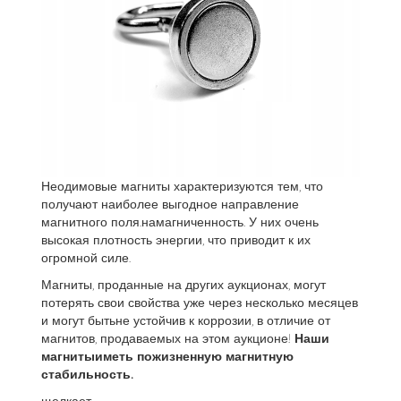
Неодимовые магниты характеризуются тем, что
получают наиболее выгодное направление
магнитного поля.намагниченность. У них очень
высокая плотность энергии, что приводит к их
огромной силе.
Магниты, проданные на других аукционах, могут
потерять свои свойства уже через несколько месяцев
и могут бытьне устойчив к коррозии, в отличие от
магнитов, продаваемых на этом аукционе!
Наши
магнитыиметь пожизненную магнитную
стабильность.
щелкает.