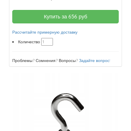
Купить за
656
руб
Рассчитайте примерную доставку
Количество
Проблемы? Сомнения? Вопросы?
Задайте вопрос!