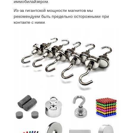
иммобилайзером.
Из-за гигантской мощности магнитов мы
рекомендуем быть предельно осторожными при
контакте с ними.