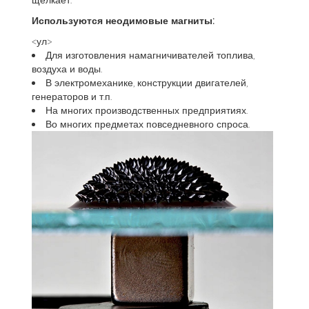
Используются неодимовые магниты:
<ул>
Для изготовления намагничивателей топлива,
воздуха и воды.
В электромеханике, конструкции двигателей,
генераторов и т.п.
На многих производственных предприятиях.
Во многих предметах повседневного спроса.