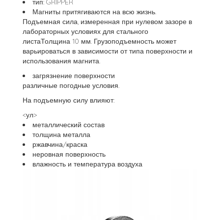
тип: GRIPPER
Магниты притягиваются на всю жизнь.
Подъемная сила, измеренная при нулевом зазоре в
лабораторных условиях для стального
листаТолщина 10 мм. Грузоподъемность может
варьироваться в зависимости от типа поверхности и
использования магнита.
загрязнение поверхности
различные погодные условия.
На подъемную силу влияют:
<ул>
металлический состав
толщина металла
ржавчина/краска
неровная поверхность
влажность и температура воздуха