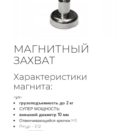
МАГНИТНЫЙ
ЗАХВАТ
Характеристики
магнита:
<ул>
грузоподъемность до 2 кг
СУПЕР МОЩНОСТЬ!
внешний диаметр 10 мм
Отвинчивающийся крючок M3
Pmyp – E12