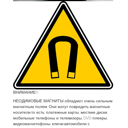
ВНИМАНИЕ!!!
НЕОДИМОВЫЕ МАГНИТЫ обладают очень сильным
магнитным полем. Они могут повредить магнитные
носители.то есть: платежные карты, жесткие диски,
мобильные телефоны и телевизоры, DVD-плееры,
видеомагнитофоны, ключи.автомобили с