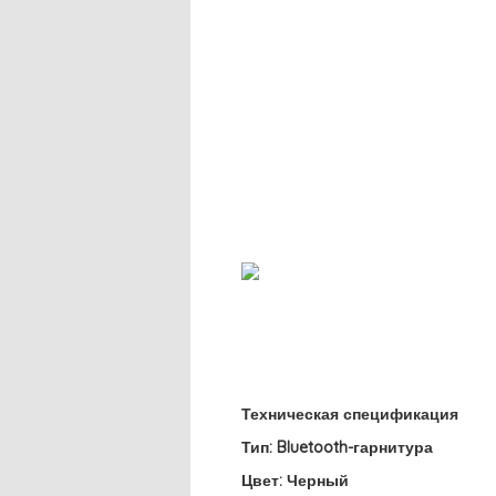
Техническая спецификация
Тип: Bluetooth-гарнитура
Цвет: Черный