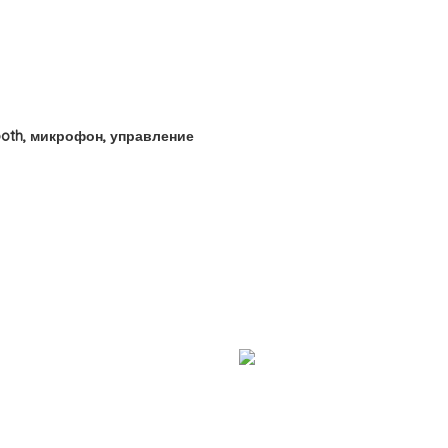
tooth, микрофон, управление