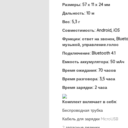
Размеры: 57 х 11 х 24 мм
Дальность: 10 м
Вес: 5,3 г
Совместимость: Android, iOS
Функции: ответ на звонок, Blue
музыкой, управление.голос
Подключение: Bluetooth 4.1
Емкость аккумулятора: 50 мАч
Время ожидания: 70 часов
Время разговора: 3,5 часа
Время зарядки: 2 часа
Комплект включает в себя:
Беспроводная трубка
Кабель для зарядки MicroUSB
2 запасные резинки