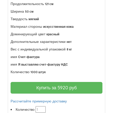
Продолжительность
121 см
Ширина
50 см
Твердость
мягкий
Материал стороны
искусственная кожа
Доминирующий цвет
красный
Дополнительные характеристики
нет
Вес с индивидуальной упаковкой
8 кг
имя
Счет-фактура
имя
Я выставляю счет-фактуру НДС
Количество
1000 штук
Купить за
5920
руб
Рассчитайте примерную доставку
Количество