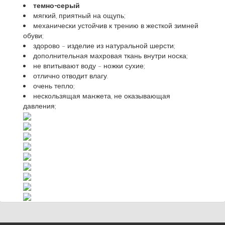
темно-серый
мягкий, приятный на ощупь;
механически устойчив к трению в жесткой зимней
обуви;
здорово – изделие из натуральной шерсти;
дополнительная махровая ткань внутри носка;
не впитывают воду – ножки сухие;
отлично отводит влагу.
очень тепло;
нескользящая манжета, не оказывающая
давления;