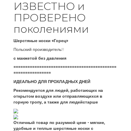
ИЗВЕСТНО и
ПРОВЕРЕНО
поколениями
Шерстяные носки «Горец»
Польский производитель!!!
с манжетой без давления
============================================
================
ИДЕАЛЬНО ДЛЯ ПРОХЛАДНЫХ ДНЕЙ
Рекомендуется для людей, работающих на
открытом воздухе или отправляющихся в
горную тропу, а также для людейстарше
Отличный товар по разумной цене - мягкие,
удобные и теплые шерстяные носки с