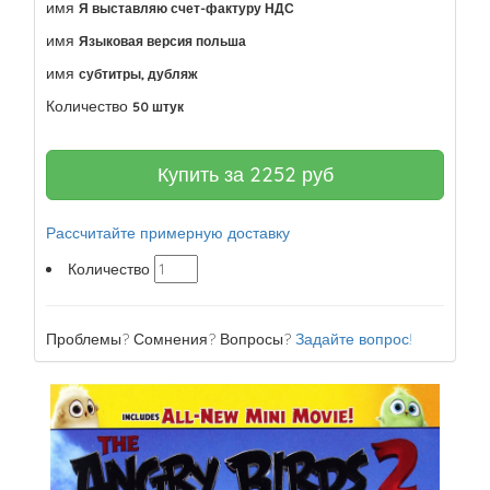
имя
Я выставляю счет-фактуру НДС
имя
Языковая версия польша
имя
субтитры, дубляж
Количество
50 штук
Купить за
2252
руб
Рассчитайте примерную доставку
Количество
Проблемы? Сомнения? Вопросы?
Задайте вопрос!