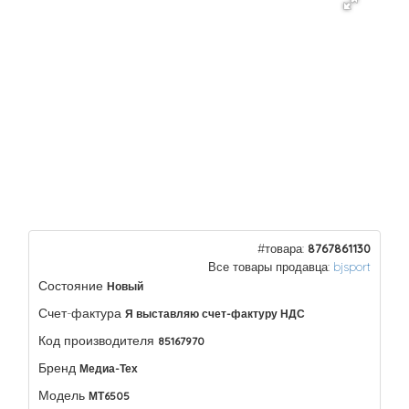
#товара:
8767861130
Все товары продавца:
bjsport
Состояние
Новый
Счет-фактура
Я выставляю счет-фактуру НДС
Код производителя
85167970
Бренд
Медиа-Тех
Модель
МТ6505