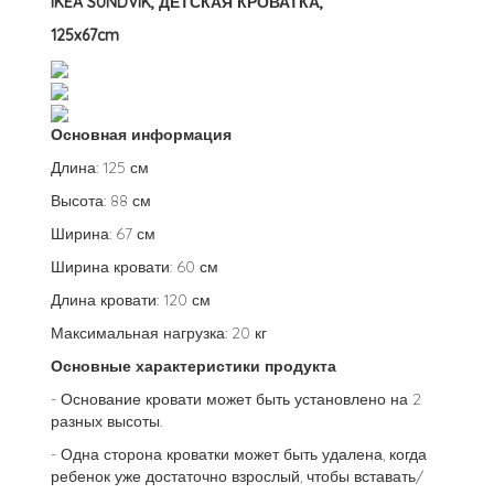
IKEA SUNDVIK, ДЕТСКАЯ КРОВАТКА,
125x67cm
Основная информация
Длина: 125 см
Высота: 88 см
Ширина: 67 см
Ширина кровати: 60 см
Длина кровати: 120 см
Максимальная нагрузка: 20 кг
Основные характеристики продукта
- Основание кровати может быть установлено на 2
разных высоты.
- Одна сторона кроватки может быть удалена, когда
ребенок уже достаточно взрослый, чтобы вставать/