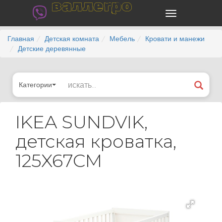
валлегро
Главная
Детская комната
Мебель
Кровати и манежи
Детские деревянные
Категории
IKEA SUNDVIK,
детская кроватка,
125X67CM