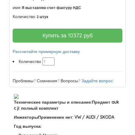
имя
Я выставляю счет-фактуру НДС
Количество
2 штук
Купить за
10372
руб
Рассчитайте примерную доставку
Количество
Проблемы? Сомнения? Вопросы?
Задайте вопрос!
Технические параметры и описание:Предмет auk
c ji: полный комплект
ИнжекторыПрименение нет: VW / AUDI / SKODA
Год выпуска: