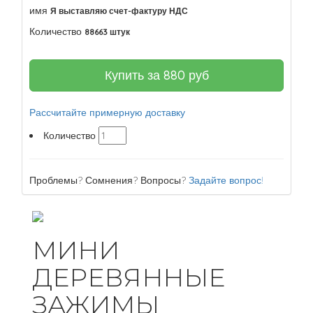
имя
Я выставляю счет-фактуру НДС
Количество
88663 штук
Купить за
880
руб
Рассчитайте примерную доставку
Количество
Проблемы? Сомнения? Вопросы?
Задайте вопрос!
МИНИ
ДЕРЕВЯННЫЕ
ЗАЖИМЫ