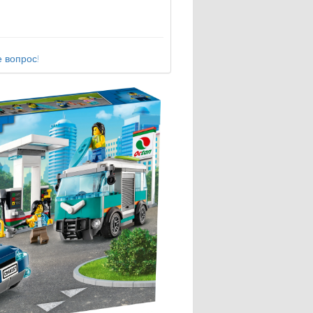
 вопрос!