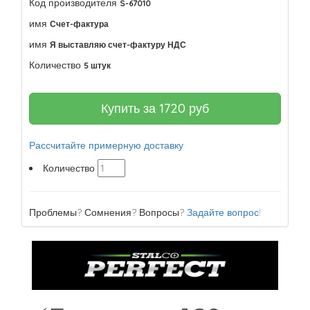
Код производителя
S-67010
имя
Счет-фактура
имя
Я выставляю счет-фактуру НДС
Количество
5 штук
Купить за
1720
руб
Рассчитайте примерную доставку
Количество
Проблемы? Сомнения? Вопросы?
Задайте вопрос!