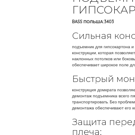
ГИПСОКАР
BASS ПОЛЬША:3403
Сильная конс
подъемник для гипсокартона и
конструкции, которая позволяе
наклонных потолков или боковы
обеспечивает широкое поле дл
Быстрый мон
конструкция домкрата позволя
демонтаж подъемника-всего пя
транспортировать. Без пробле
демонтажа обеспечивают его к
Защита пере
плеча: