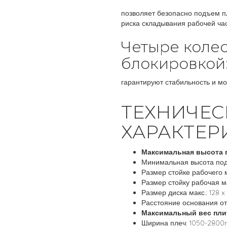
позволяет безопасно подъем п
риска складывания рабочей ча
Четыре колес
блокировкой
гарантируют стабильность и мо
ТЕХНИЧЕС
ХАРАКТЕР
Максимальная высота 
Минимальная высота под
Размер стойке рабочего м
Размер стойку рабочая ма
Размер диска макс.: 128 
Расстояние основания от
Максимальный вес пли
Ширина плеч: 1050-280