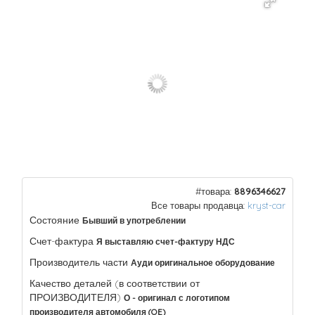
#товара:
8896346627
Все товары продавца:
kryst-car
Состояние
Бывший в употреблении
Счет-фактура
Я выставляю счет-фактуру НДС
Производитель части
Ауди оригинальное оборудование
Качество деталей (в соответствии от
ПРОИЗВОДИТЕЛЯ)
О - оригинал с логотипом
производителя автомобиля (OE)