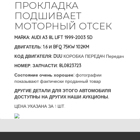
ПРОКЛАДКА
ПОДШИВАЕТ
МОТОРНЫЙ ОТСЕК
MARKA: AUDI A3 8L LIFT 1999-2003 5D
ДВИГАТЕЛЬ: 1.6 И BFQ 75KW 102KM
КОД ДВИГАТЕЛЯ: DUU
КОРОБКА ПЕРЕДАЧ Передач
НОМЕР. ЗАПЧАСТИ: 8L0823723
Состояние очень хорошее:
фотографии
показывают фактически проданный товар
ДРУГИЕ ДЕТАЛИ ДЛЯ ЭТОГО АВТОМОБИЛЯ
ДОСТУПНЫ НА ДРУГИХ НАШИ АУКЦИОНЫ.
ЦЕНА УКАЗАНА ЗА 1 ШТ.