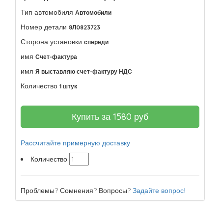
Тип автомобиля
Автомобили
Номер детали
8Л0823723
Сторона установки
спереди
имя
Счет-фактура
имя
Я выставляю счет-фактуру НДС
Количество
1 штук
Купить за
1580
руб
Рассчитайте примерную доставку
Количество
Проблемы? Сомнения? Вопросы?
Задайте вопрос!