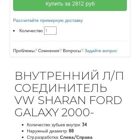
Купить за
2812
руб
Рассчитайте примерную доставку
Количество
Проблемы? Сомнения? Вопросы?
Задайте вопрос!
ВНУТРЕННИЙ Л/П
СОЕДИНИТЕЛЬ
VW SHARAN FORD
GALAXY 2000-
Количество зубьев внутри:
34
Наружный диаметр:
88
Стр.разработка:
Слева/Справа