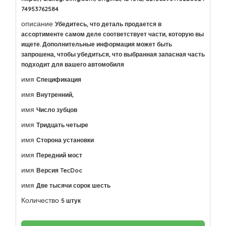
74953762584
описание
Убедитесь, что деталь продается в
ассортименте самом деле соответствует части, которую вы
ищете. Дополнительные информация может быть
запрошена, чтобы убедиться, что выбранная запасная часть
подходит для вашего автомобиля
имя
Спецификация
имя
Внутренний,
имя
Число зубцов
имя
Тридцать четыре
имя
Сторона установки
имя
Передний мост
имя
Версия TecDoc
имя
Две тысячи сорок шесть
Количество
5 штук