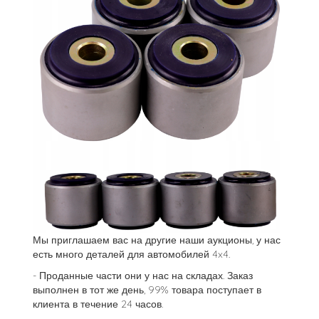
Мы приглашаем вас на другие наши аукционы, у нас
есть много деталей для автомобилей 4x4.
- Проданные части они у нас на складах. Заказ
выполнен в тот же день, 99% товара поступает в
клиента в течение 24 часов.