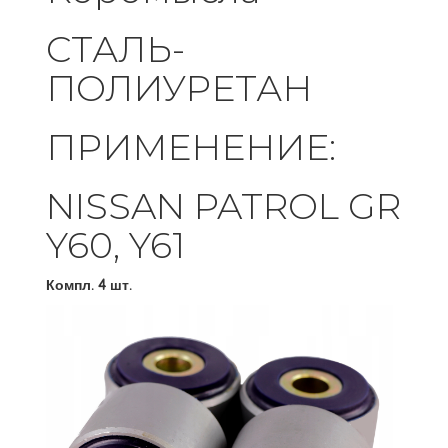
СТАЛЬ-
ПОЛИУРЕТАН
ПРИМЕНЕНИЕ:
NISSAN PATROL GR
Y60, Y61
Компл. 4 шт.