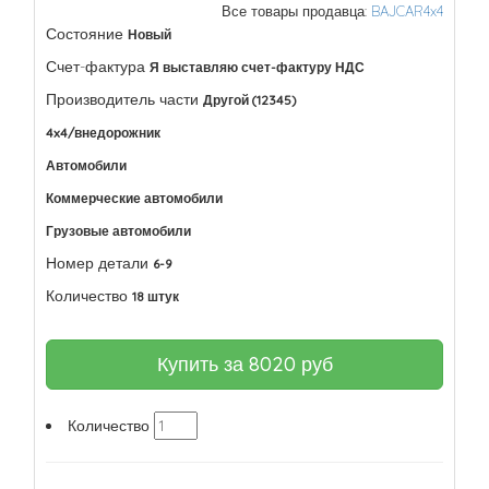
Все товары продавца:
BAJCAR4x4
Состояние
Новый
Счет-фактура
Я выставляю счет-фактуру НДС
Производитель части
Другой (12345)
4x4/внедорожник
Автомобили
Коммерческие автомобили
Грузовые автомобили
Номер детали
6-9
Количество
18 штук
Купить за
8020
руб
Количество