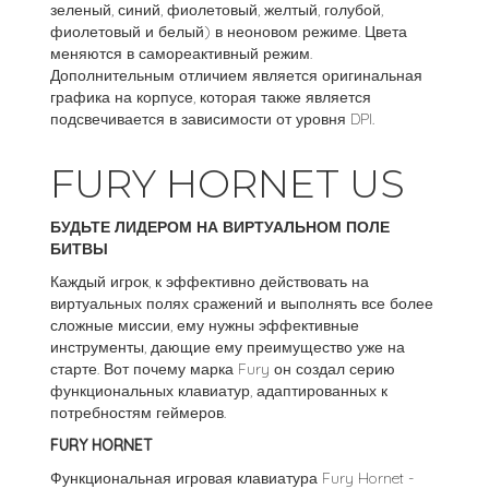
зеленый, синий, фиолетовый, желтый, голубой,
фиолетовый и белый) в неоновом режиме. Цвета
меняются в самореактивный режим.
Дополнительным отличием является оригинальная
графика на корпусе, которая также является
подсвечивается в зависимости от уровня DPI.
FURY HORNET US
БУДЬТЕ ЛИДЕРОМ НА ВИРТУАЛЬНОМ ПОЛЕ
БИТВЫ
Каждый игрок, к эффективно действовать на
виртуальных полях сражений и выполнять все более
сложные миссии, ему нужны эффективные
инструменты, дающие ему преимущество уже на
старте. Вот почему марка Fury он создал серию
функциональных клавиатур, адаптированных к
потребностям геймеров.
FURY HORNET
Функциональная игровая клавиатура Fury Hornet -