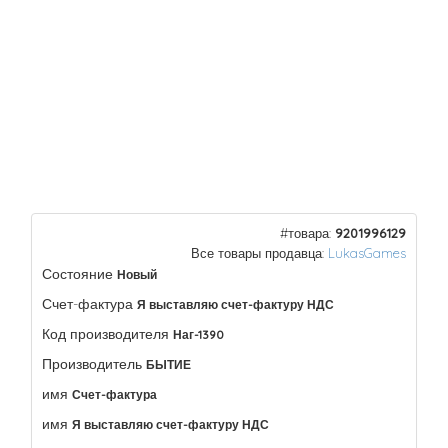
#товара:
9201996129
Все товары продавца:
LukasGames
Состояние
Новый
Счет-фактура
Я выставляю счет-фактуру НДС
Код производителя
Наг-1390
Производитель
БЫТИЕ
имя
Счет-фактура
имя
Я выставляю счет-фактуру НДС