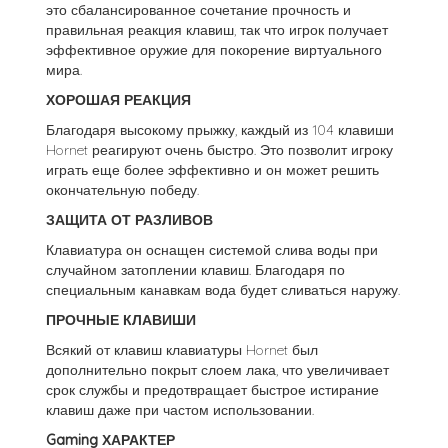
это сбалансированное сочетание прочность и
правильная реакция клавиш, так что игрок получает
эффективное оружие для покорение виртуального
мира.
ХОРОШАЯ РЕАКЦИЯ
Благодаря высокому прыжку, каждый из 104 клавиши
Hornet реагируют очень быстро. Это позволит игроку
играть еще более эффективно и он может решить
окончательную победу.
ЗАЩИТА ОТ РАЗЛИВОВ
Клавиатура он оснащен системой слива воды при
случайном затоплении клавиш. Благодаря по
специальным канавкам вода будет сливаться наружу.
ПРОЧНЫЕ КЛАВИШИ
Всякий от клавиш клавиатуры Hornet был
дополнительно покрыт слоем лака, что увеличивает
срок службы и предотвращает быстрое истирание
клавиш даже при частом использовании.
Gaming ХАРАКТЕР