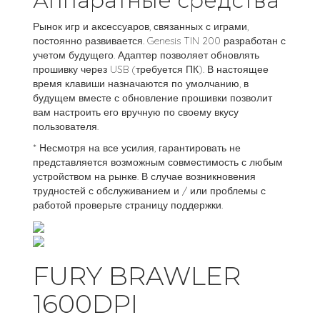
Аппаратные средства
Рынок игр и аксессуаров, связанных с играми,
постоянно развивается. Genesis TIN 200 разработан с
учетом будущего. Адаптер позволяет обновлять
прошивку через USB (требуется ПК). В настоящее
время клавиши назначаются по умолчанию, в
будущем вместе с обновление прошивки позволит
вам настроить его вручную по своему вкусу
пользователя.
* Несмотря на все усилия, гарантировать не
представляется возможным совместимость с любым
устройством на рынке. В случае возникновения
трудностей с обслуживанием и / или проблемы с
работой проверьте страницу поддержки.
FURY BRAWLER
1600DPI