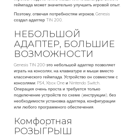
геймпада может значительно улучшить игровой опыт.
Поэтому, отвечая потребностям игроков, Genesis
создал адаптер TIN 200.
НЕБОЛЬШОЙ
АДАПТЕР, БОЛЬШИЕ
ВОЗМОЖНОСТИ
Genesis TIN 200-это небольшой адаптер позволяет
играть на консолях, на клавиатуре и мыши вместо
классического геймпада. Устройство он совместим с
консолями: PS4, Xbox One и Nintendo Switch.
Операция очень проста и требуется только
подключение устройств по схеме (инструкции), без
необходимости установка адаптера, конфигурации
или любого программного обеспечения.
Комфортная
РОЗЫГРЫШ