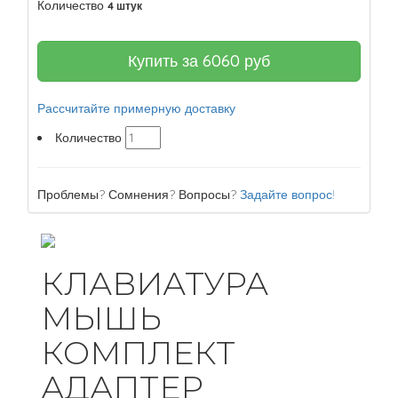
Количество
4 штук
Купить за
6060
руб
Рассчитайте примерную доставку
Количество
Проблемы? Сомнения? Вопросы?
Задайте вопрос!
КЛАВИАТУРА
МЫШЬ
КОМПЛЕКТ
АДАПТЕР