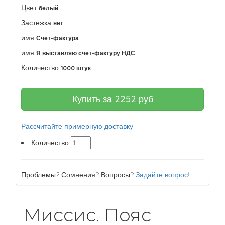
Цвет
белый
Застежка
нет
имя
Счет-фактура
имя
Я выставляю счет-фактуру НДС
Количество
1000 штук
Купить за
2252
руб
Рассчитайте примерную доставку
Количество
Проблемы? Сомнения? Вопросы?
Задайте вопрос!
Миссис. Пояс