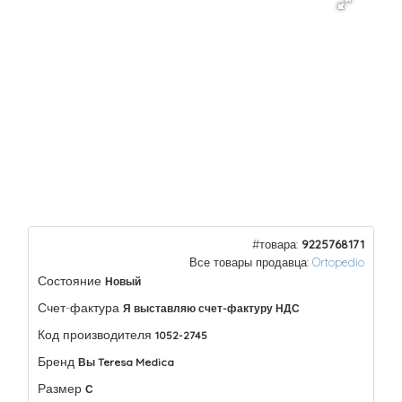
#товара:
9225768171
Все товары продавца:
Ortopedio
Состояние
Новый
Счет-фактура
Я выставляю счет-фактуру НДС
Код производителя
1052-2745
Бренд
Вы Teresa Medica
Размер
С