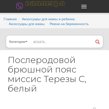
валлегро
Главная
Аксессуары для мамы и ребенка
Аксессуары для мамы
Ремни на беременность.
Категории
Послеродовой
брюшной пояс
миссис Терезы С,
белый