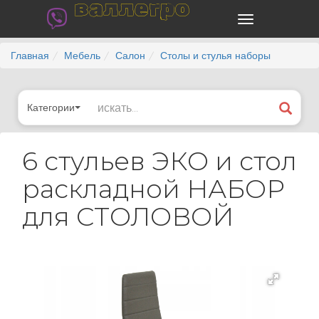
валлегро
Главная
Мебель
Салон
Столы и стулья наборы
Категории
6 стульев ЭКО и стол
раскладной НАБОР
для СТОЛОВОЙ