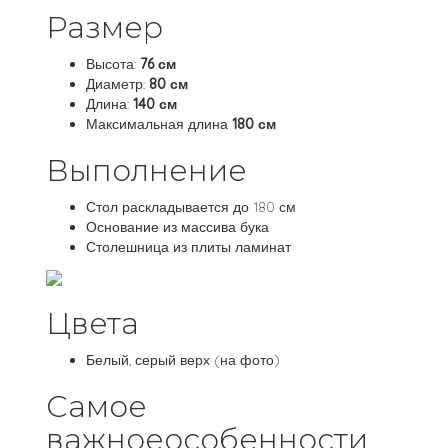
Размер
Высота:
76 см
Диаметр:
80 см
Длина:
140 см
Максимальная длина
180 см
Выполнение
Стол раскладывается до 180 см
Основание из массива бука
Столешница из плиты ламинат
Цвета
Белый, серый верх (на фото)
Самое
важноеособенности