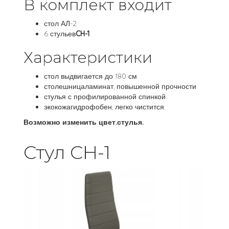
В комплект входит
стол АЛ-2
6 стульев
CH-1
Характеристики
стол выдвигается до 180 см
столешницаламинат, повышенной прочности
стулья с профилированной спинкой
экокожагидрофобен, легко чистится.
Возможно изменить цвет.стулья.
Стул CH-1