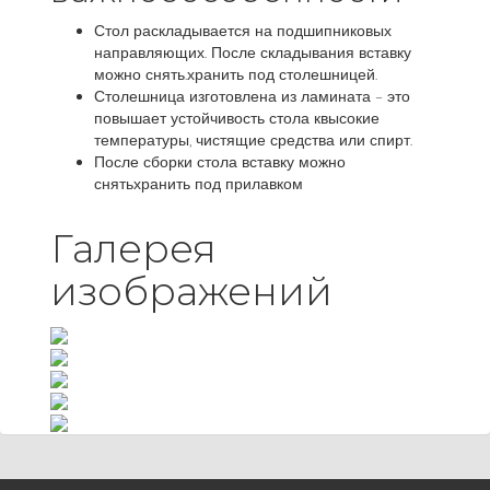
Стол раскладывается на подшипниковых
направляющих. После складывания вставку
можно снять.хранить под столешницей.
Столешница изготовлена ​​из ламината – это
повышает устойчивость стола квысокие
температуры, чистящие средства или спирт.
После сборки стола вставку можно
снятьхранить под прилавком
Галерея
изображений