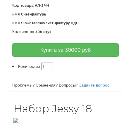
Код товара
АЛ-2 Ч-1
имя
Счет-фактура
имя
Я выставляю счет-фактуру НДС
Количество
408 штук
Купить за
30000
руб
Количество
Проблемы? Сомнения? Вопросы?
Задайте вопрос!
Набор Jessy 18