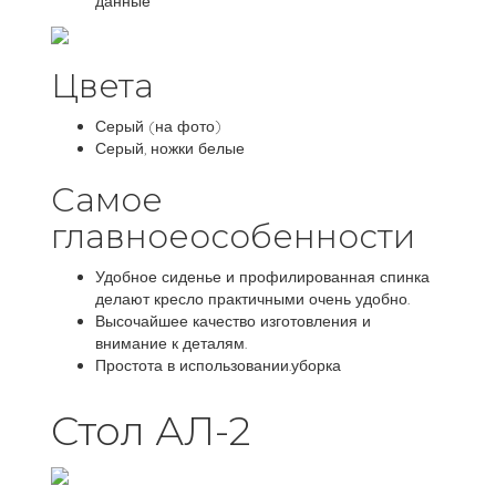
данные
Цвета
Серый (на фото)
Серый, ножки белые
Самое
главноеособенности
Удобное сиденье и профилированная спинка
делают кресло практичными очень удобно.
Высочайшее качество изготовления и
внимание к деталям.
Простота в использовании.уборка
Стол АЛ-2