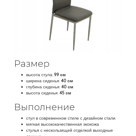
Размер
высота стула:
99 см
ширина сиденья:
40 см
глубина сиденья:
40 см
высота сиденья:
45 см
Выполнение
стул в современном стиле с дизайном стали.
мягкая высококачественная экокожа
стулья с нескользящей отделкой выходные