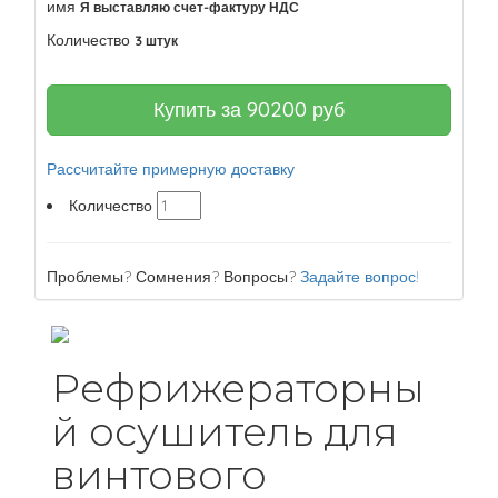
имя
Я выставляю счет-фактуру НДС
Количество
3 штук
Купить за
90200
руб
Рассчитайте примерную доставку
Количество
Проблемы? Сомнения? Вопросы?
Задайте вопрос!
Рефрижераторны
й осушитель для
винтового