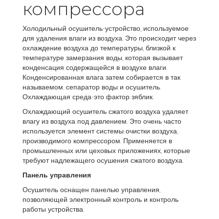
компрессора
Холодильный осушитель-устройство, используемое
для удаления влаги из воздуха. Это происходит через
охлаждение воздуха до температуры, близкой к
температуре замерзания воды, которая вызывает
конденсация содержащейся в воздухе влаги.
Конденсированная влага затем собирается в так
называемом. сепаратор воды и осушитель.
Охлаждающая среда-это фактор зяблик.
Охлаждающий осушитель сжатого воздуха удаляет
влагу из воздуха под давлением. Это очень часто
используется элемент системы очистки воздуха,
производимого компрессором. Применяется в
промышленных или цеховых приложениях, которые
требуют надлежащего осушения сжатого воздуха.
Панель управления
Осушитель оснащен панелью управления,
позволяющей электронный контроль и контроль
работы устройства.