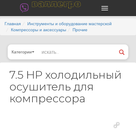
валлегро
Главная
Инструменты и оборудование мастерской
Компрессоры и аксессуары
Прочие
Категории
7.5 HP холодильный
осушитель для
компрессора