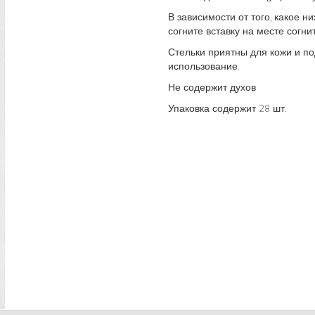
В зависимости от того, какое н
согните вставку на месте согни
Стельки приятны для кожи и п
использование.
Не содержит духов
Упаковка содержит 28 шт.