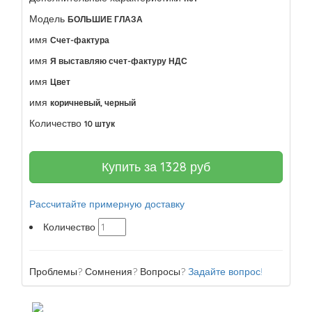
Модель
БОЛЬШИЕ ГЛАЗА
имя
Счет-фактура
имя
Я выставляю счет-фактуру НДС
имя
Цвет
имя
коричневый, черный
Количество
10 штук
Купить за
1328
руб
Рассчитайте примерную доставку
Количество
Проблемы? Сомнения? Вопросы?
Задайте вопрос!