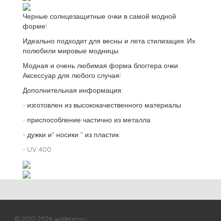
Черные солнцезащитные очки в самой модной
форме!
Идеально подходит для весны и лета стилизация. Их
полюбили мировые модницы.
Модная и очень любимая форма блоггера очки.
Аксессуар для любого случая!
Дополнительная информация:
- изготовлен из высококачественного материалы
- приспособление частично из металла
- дужки и" носики " из пластик
- UV 400
© 2012-2026 wallegro.ru