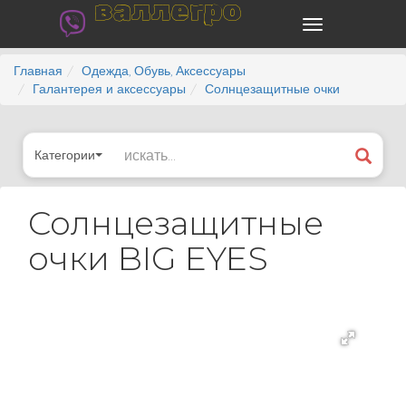
валлегро
Главная
Одежда, Обувь, Аксессуары
Галантерея и аксессуары
Солнцезащитные очки
Категории
Солнцезащитные
очки BIG EYES