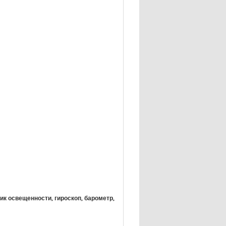
ик освещенности, гироскоп, барометр,