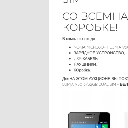
СО ВСЕМНА
КОРОБКЕ!
В комплект входят:
NOKIA MICROSOFT LUMIA 95
ЗАРЯДНОЕ УСТРОЙСТВО,
USB-КАБЕЛЬ,
НАУШНИКИ,
КОробка.
ДляНА ЭТОМ АУКЦИОНЕ ВЫ ПОКУ
LUMIA 950 3/32GB DUAL SIM -
БЕЛ