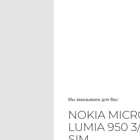
Мы заказываем для Вас:
NOKIA MIC
LUMIA 950 3
SIM