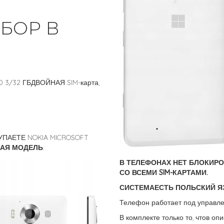
БОР В
0 3/32 ГБДВОЙНАЯ SIM-карта,
ПАЕТЕ NOKIA MICROSOFT
АЯ МОДЕЛЬ
.
В ТЕЛЕФОНАХ НЕТ БЛОКИРОВ
СО ВСЕМИ SIM-КАРТАМИ.
СИСТЕМАЕСТЬ ПОЛЬСКИЙ Я
Телефон работает под управ
В комплекте только то, чтов оп