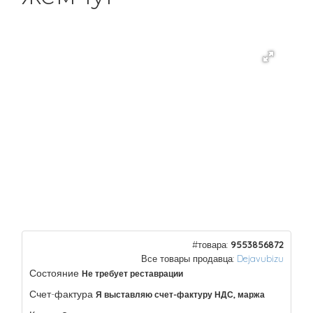
#товара:
9553856872
Все товары продавца:
Dejavubizu
Состояние
Не требует реставрации
Счет-фактура
Я выставляю счет-фактуру НДС, маржа