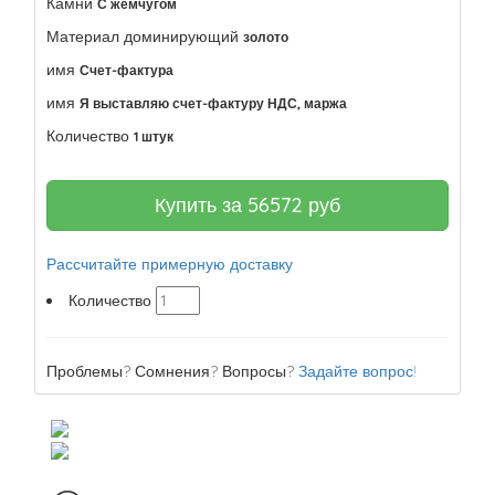
Камни
С жемчугом
Материал доминирующий
золото
имя
Счет-фактура
имя
Я выставляю счет-фактуру НДС, маржа
Количество
1 штук
Купить за
56572
руб
Рассчитайте примерную доставку
Количество
Проблемы? Сомнения? Вопросы?
Задайте вопрос!