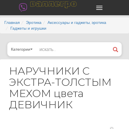
валлегро
Главная
Эротика
Аксессуары и гаджеты, эротика
Гаджеты и игрушки
Категории
НАРУЧНИКИ С
ЭКСТРА-ТОЛСТЫМ
МЕХОМ цвета
ДЕВИЧНИК