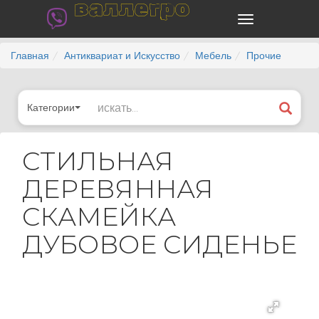
валлегро
Главная
Антиквариат и Искусство
Мебель
Прочие
Категории
СТИЛЬНАЯ
ДЕРЕВЯННАЯ
СКАМЕЙКА
ДУБОВОЕ СИДЕНЬЕ