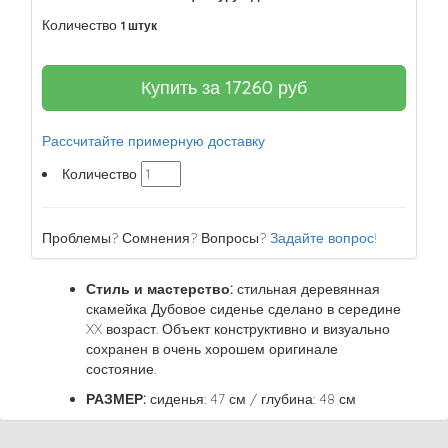
Количество
1 штук
Купить за
17260
руб
Рассчитайте примерную доставку
Количество
Проблемы? Сомнения? Вопросы?
Задайте вопрос!
Стиль и мастерство:
стильная деревянная
скамейка Дубовое сиденье сделано в середине
XX возраст. Объект конструктивно и визуально
сохранен в очень хорошем оригинале
состояние.
РАЗМЕР:
сиденья: 47 см / глубина: 48 см