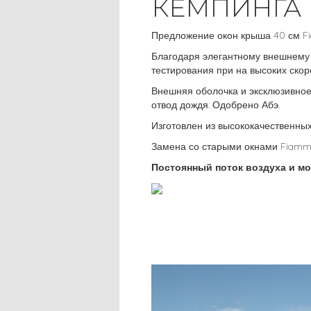
КЕМПИНГА
Предложение окон крыша 40 см Fi
Благодаря элегантному внешнему
тестирования при на высоких ско
Внешняя оболочка и эксклюзивное
отвод дождя. Одобрено Абэ.
Изготовлен из высококачественны
Замена со старыми окнами Fiamma
Постоянный поток воздуха и мо